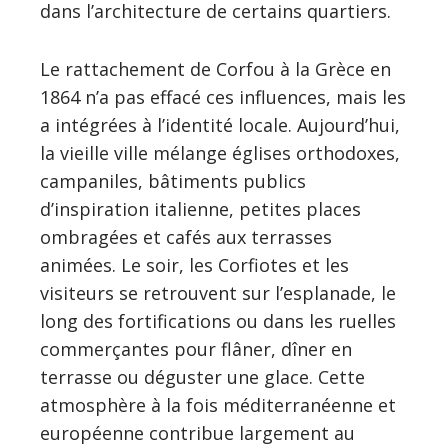
dans l’architecture de certains quartiers.
Le rattachement de Corfou à la Grèce en
1864 n’a pas effacé ces influences, mais les
a intégrées à l’identité locale. Aujourd’hui,
la vieille ville mélange églises orthodoxes,
campaniles, bâtiments publics
d’inspiration italienne, petites places
ombragées et cafés aux terrasses
animées. Le soir, les Corfiotes et les
visiteurs se retrouvent sur l’esplanade, le
long des fortifications ou dans les ruelles
commerçantes pour flâner, dîner en
terrasse ou déguster une glace. Cette
atmosphère à la fois méditerranéenne et
européenne contribue largement au