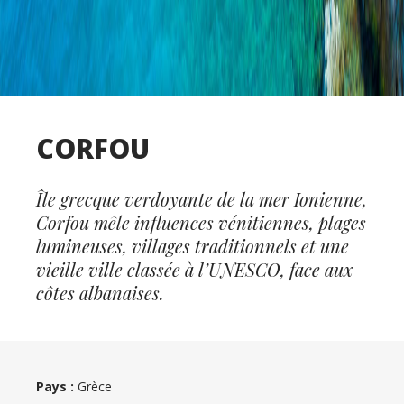
CORFOU
Île grecque verdoyante de la mer Ionienne,
Corfou mêle influences vénitiennes, plages
lumineuses, villages traditionnels et une
vieille ville classée à l’UNESCO, face aux
côtes albanaises.
Pays :
Grèce