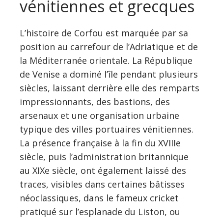
vénitiennes et grecques
L’histoire de Corfou est marquée par sa
position au carrefour de l’Adriatique et de
la Méditerranée orientale. La République
de Venise a dominé l’île pendant plusieurs
siècles, laissant derrière elle des remparts
impressionnants, des bastions, des
arsenaux et une organisation urbaine
typique des villes portuaires vénitiennes.
La présence française à la fin du XVIIIe
siècle, puis l’administration britannique
au XIXe siècle, ont également laissé des
traces, visibles dans certaines bâtisses
néoclassiques, dans le fameux cricket
pratiqué sur l’esplanade du Liston, ou