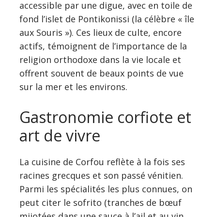
accessible par une digue, avec en toile de
fond l’islet de Pontikonissi (la célèbre « île
aux Souris »). Ces lieux de culte, encore
actifs, témoignent de l’importance de la
religion orthodoxe dans la vie locale et
offrent souvent de beaux points de vue
sur la mer et les environs.
Gastronomie corfiote et
art de vivre
La cuisine de Corfou reflète à la fois ses
racines grecques et son passé vénitien.
Parmi les spécialités les plus connues, on
peut citer le sofrito (tranches de bœuf
mijotées dans une sauce à l’ail et au vin