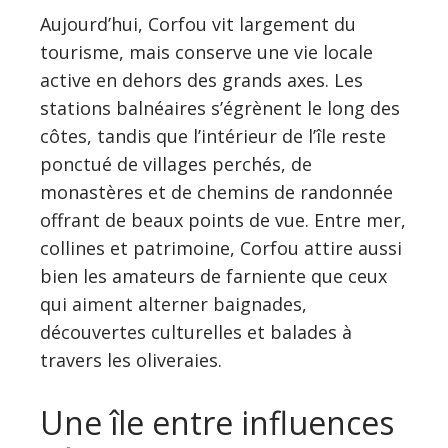
Aujourd’hui, Corfou vit largement du
tourisme, mais conserve une vie locale
active en dehors des grands axes. Les
stations balnéaires s’égrènent le long des
côtes, tandis que l’intérieur de l’île reste
ponctué de villages perchés, de
monastères et de chemins de randonnée
offrant de beaux points de vue. Entre mer,
collines et patrimoine, Corfou attire aussi
bien les amateurs de farniente que ceux
qui aiment alterner baignades,
découvertes culturelles et balades à
travers les oliveraies.
Une île entre influences