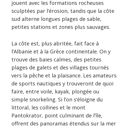
jouent avec les formations rocheuses
sculptées par l’érosion, tandis que la côte
sud alterne longues plages de sable,
petites stations et zones plus sauvages.
La côte est, plus abritée, fait face à
l’Albanie et à la Grèce continentale. On y
trouve des baies calmes, des petites
plages de galets et des villages tournés
vers la pêche et la plaisance. Les amateurs
de sports nautiques y trouveront de quoi
faire, entre voile, kayak, plongée ou
simple snorkeling. Si l’on s’éloigne du
littoral, les collines et le mont
Pantokrator, point culminant de l’île,
offrent des panoramas étendus sur la mer