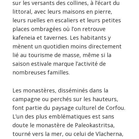
sur les versants des collines, à l’écart du
littoral, avec leurs maisons en pierre,
leurs ruelles en escaliers et leurs petites
places ombragées où l’on retrouve
kafeneia et tavernes. Les habitants y
mènent un quotidien moins directement
lié au tourisme de masse, même si la
saison estivale marque l’activité de
nombreuses familles.
Les monastères, disséminés dans la
campagne ou perchés sur les hauteurs,
font partie du paysage culturel de Corfou.
L’un des plus emblématiques est sans
doute le monastère de Paleokastritsa,
tourné vers la mer, ou celui de Vlacherna,