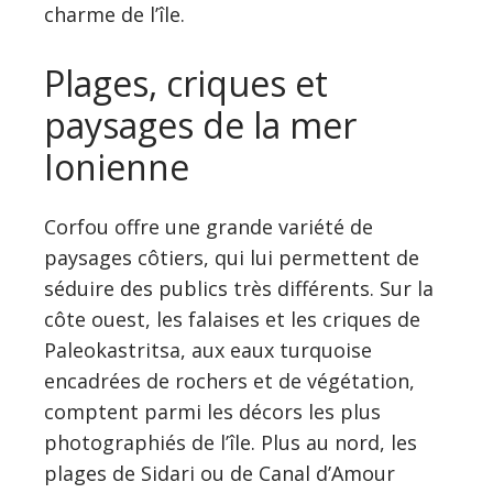
charme de l’île.
Plages, criques et
paysages de la mer
Ionienne
Corfou offre une grande variété de
paysages côtiers, qui lui permettent de
séduire des publics très différents. Sur la
côte ouest, les falaises et les criques de
Paleokastritsa, aux eaux turquoise
encadrées de rochers et de végétation,
comptent parmi les décors les plus
photographiés de l’île. Plus au nord, les
plages de Sidari ou de Canal d’Amour