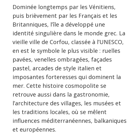
Dominée longtemps par les Vénitiens,
puis brièvement par les Français et les
Britanniques, l’île a développé une
identité singulière dans le monde grec. La
vieille ville de Corfou, classée à l’UNESCO,
en est le symbole le plus visible : ruelles
pavées, venelles ombragées, façades
pastel, arcades de style italien et
imposantes forteresses qui dominent la
mer. Cette histoire cosmopolite se
retrouve aussi dans la gastronomie,
l’architecture des villages, les musées et
les traditions locales, où se mêlent
influences méditerranéennes, balkaniques
et européennes.