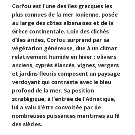
Corfou est l’une des îles grecques les
plus connues de la mer Ionienne, posée
au large des côtes albanaises et de la
Grèce continentale. Loin des clichés
d’îles arides, Corfou surprend par sa
végétation généreuse, due à un climat
relativement humide en hiver : oliviers
anciens, cyprès élancés, vignes, vergers
et jardins fleuris composent un paysage
verdoyant qui contraste avec le bleu
profond de la mer. Sa position
stratégique, à l’entrée de l’Adriatique,
lui a valu d’être convoitée par de
nombreuses puissances maritimes au fil
des siècles.