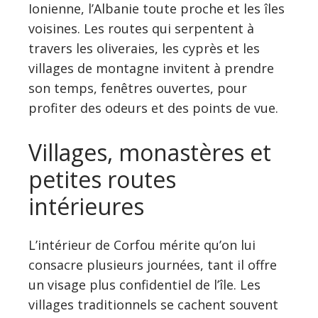
Ionienne, l’Albanie toute proche et les îles
voisines. Les routes qui serpentent à
travers les oliveraies, les cyprès et les
villages de montagne invitent à prendre
son temps, fenêtres ouvertes, pour
profiter des odeurs et des points de vue.
Villages, monastères et
petites routes
intérieures
L’intérieur de Corfou mérite qu’on lui
consacre plusieurs journées, tant il offre
un visage plus confidentiel de l’île. Les
villages traditionnels se cachent souvent