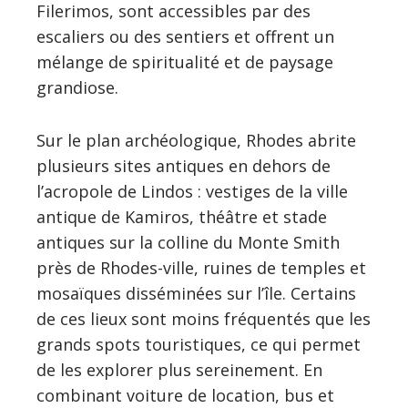
Filerimos, sont accessibles par des
escaliers ou des sentiers et offrent un
mélange de spiritualité et de paysage
grandiose.
Sur le plan archéologique, Rhodes abrite
plusieurs sites antiques en dehors de
l’acropole de Lindos : vestiges de la ville
antique de Kamiros, théâtre et stade
antiques sur la colline du Monte Smith
près de Rhodes-ville, ruines de temples et
mosaïques disséminées sur l’île. Certains
de ces lieux sont moins fréquentés que les
grands spots touristiques, ce qui permet
de les explorer plus sereinement. En
combinant voiture de location, bus et