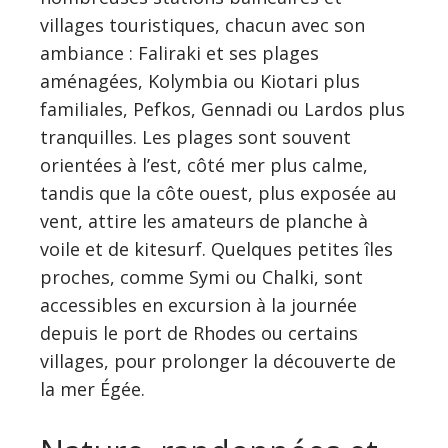
villages touristiques, chacun avec son
ambiance : Faliraki et ses plages
aménagées, Kolymbia ou Kiotari plus
familiales, Pefkos, Gennadi ou Lardos plus
tranquilles. Les plages sont souvent
orientées à l’est, côté mer plus calme,
tandis que la côte ouest, plus exposée au
vent, attire les amateurs de planche à
voile et de kitesurf. Quelques petites îles
proches, comme Symi ou Chalki, sont
accessibles en excursion à la journée
depuis le port de Rhodes ou certains
villages, pour prolonger la découverte de
la mer Égée.