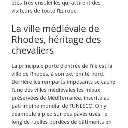
étés très ensoleillés qui attirent des
visiteurs de toute l’Europe.
La ville médiévale de
Rhodes, héritage des
chevaliers
La principale porte d’entrée de l’île est la
ville de Rhodes, à son extrémité nord.
Derrière les remparts imposants se cache
l’une des villes médiévales les mieux
préservées de Méditerranée, inscrite au
patrimoine mondial de l’UNESCO. On y
déambule à pied sur des pavés usés, le
long de ruelles bordées de bâtiments en