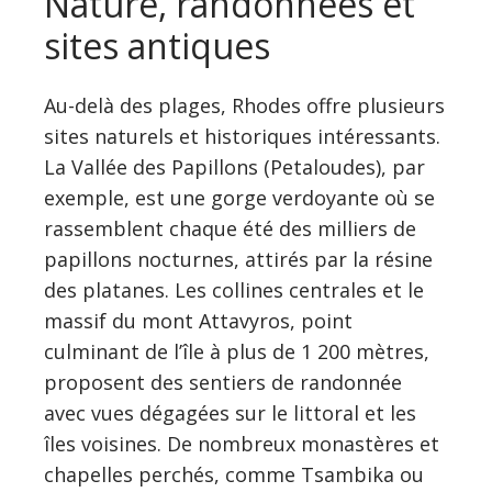
Nature, randonnées et
sites antiques
Au-delà des plages, Rhodes offre plusieurs
sites naturels et historiques intéressants.
La Vallée des Papillons (Petaloudes), par
exemple, est une gorge verdoyante où se
rassemblent chaque été des milliers de
papillons nocturnes, attirés par la résine
des platanes. Les collines centrales et le
massif du mont Attavyros, point
culminant de l’île à plus de 1 200 mètres,
proposent des sentiers de randonnée
avec vues dégagées sur le littoral et les
îles voisines. De nombreux monastères et
chapelles perchés, comme Tsambika ou