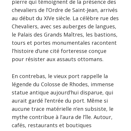
pierre qui témoignent de la présence des
chevaliers de l’Ordre de Saint-Jean, arrivés
au début du XIVe siècle. La célèbre rue des
Chevaliers, avec ses auberges de langues,
le Palais des Grands Maîtres, les bastions,
tours et portes monumentales racontent
l’histoire d’une cité forteresse conçue
pour résister aux assauts ottomans.
En contrebas, le vieux port rappelle la
légende du Colosse de Rhodes, immense
statue antique aujourd’hui disparue, qui
aurait gardé l’entrée du port. Même si
aucune trace matérielle n’en subsiste, le
mythe contribue à l’aura de l’île. Autour,
cafés, restaurants et boutiques