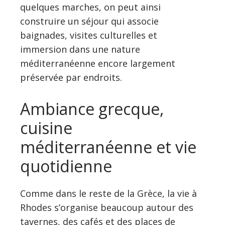
quelques marches, on peut ainsi
construire un séjour qui associe
baignades, visites culturelles et
immersion dans une nature
méditerranéenne encore largement
préservée par endroits.
Ambiance grecque,
cuisine
méditerranéenne et vie
quotidienne
Comme dans le reste de la Grèce, la vie à
Rhodes s’organise beaucoup autour des
tavernes, des cafés et des places de