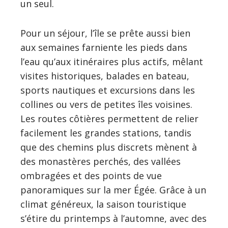
un seul.
Pour un séjour, l’île se prête aussi bien
aux semaines farniente les pieds dans
l’eau qu’aux itinéraires plus actifs, mêlant
visites historiques, balades en bateau,
sports nautiques et excursions dans les
collines ou vers de petites îles voisines.
Les routes côtières permettent de relier
facilement les grandes stations, tandis
que des chemins plus discrets mènent à
des monastères perchés, des vallées
ombragées et des points de vue
panoramiques sur la mer Égée. Grâce à un
climat généreux, la saison touristique
s’étire du printemps à l’automne, avec des