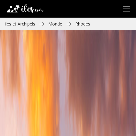
Iles et Archipels
Monde
Rhodes