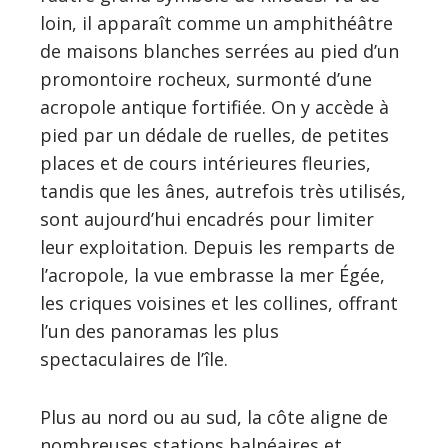
loin, il apparaît comme un amphithéâtre
de maisons blanches serrées au pied d’un
promontoire rocheux, surmonté d’une
acropole antique fortifiée. On y accède à
pied par un dédale de ruelles, de petites
places et de cours intérieures fleuries,
tandis que les ânes, autrefois très utilisés,
sont aujourd’hui encadrés pour limiter
leur exploitation. Depuis les remparts de
l’acropole, la vue embrasse la mer Égée,
les criques voisines et les collines, offrant
l’un des panoramas les plus
spectaculaires de l’île.
Plus au nord ou au sud, la côte aligne de
nombreuses stations balnéaires et