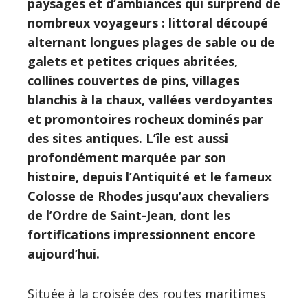
paysages et d’ambiances qui surprend de
nombreux voyageurs : littoral découpé
alternant longues plages de sable ou de
galets et petites criques abritées,
collines couvertes de pins, villages
blanchis à la chaux, vallées verdoyantes
et promontoires rocheux dominés par
des sites antiques. L’île est aussi
profondément marquée par son
histoire, depuis l’Antiquité et le fameux
Colosse de Rhodes jusqu’aux chevaliers
de l’Ordre de Saint-Jean, dont les
fortifications impressionnent encore
aujourd’hui.
Située à la croisée des routes maritimes