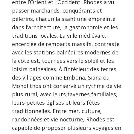
entre l’Orient et l’Occident, Rhodes a vu
passer marchands, conquérants et
pèlerins, chacun laissant une empreinte
dans l’architecture, la gastronomie et les
traditions locales. La ville médiévale,
encerclée de remparts massifs, contraste
avec les stations balnéaires modernes de
la côte est, tournées vers le soleil et les
loisirs balnéaires. À l’intérieur des terres,
des villages comme Embona, Siana ou
Monolithos ont conservé un rythme de vie
plus rural, avec leurs tavernes familiales,
leurs petites églises et leurs fêtes
traditionnelles. Entre mer, culture,
randonnées et vie nocturne, Rhodes est
capable de proposer plusieurs voyages en