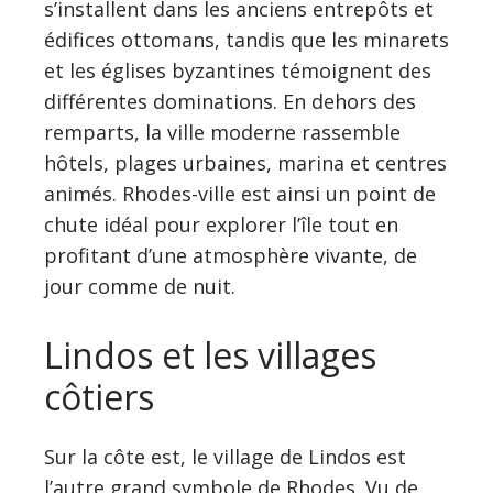
s’installent dans les anciens entrepôts et
édifices ottomans, tandis que les minarets
et les églises byzantines témoignent des
différentes dominations. En dehors des
remparts, la ville moderne rassemble
hôtels, plages urbaines, marina et centres
animés. Rhodes-ville est ainsi un point de
chute idéal pour explorer l’île tout en
profitant d’une atmosphère vivante, de
jour comme de nuit.
Lindos et les villages
côtiers
Sur la côte est, le village de Lindos est
l’autre grand symbole de Rhodes. Vu de