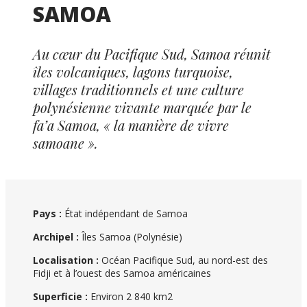
SAMOA
Au cœur du Pacifique Sud, Samoa réunit
îles volcaniques, lagons turquoise,
villages traditionnels et une culture
polynésienne vivante marquée par le
fa’a Samoa, « la manière de vivre
samoane ».
Pays :
État indépendant de Samoa
Archipel :
Îles Samoa (Polynésie)
Localisation :
Océan Pacifique Sud, au nord-est des
Fidji et à l’ouest des Samoa américaines
Superficie :
Environ 2 840 km2