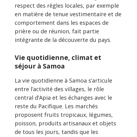
respect des règles locales, par exemple
en matière de tenue vestimentaire et de
comportement dans les espaces de
prière ou de réunion, fait partie
intégrante de la découverte du pays.
Vie quotidienne, climat et
séjour à Samoa
La vie quotidienne à Samoa s’articule
entre l’activité des villages, le rôle
central d’Apia et les échanges avec le
reste du Pacifique. Les marchés
proposent fruits tropicaux, légumes,
poisson, produits artisanaux et objets
de tous les jours, tandis que les