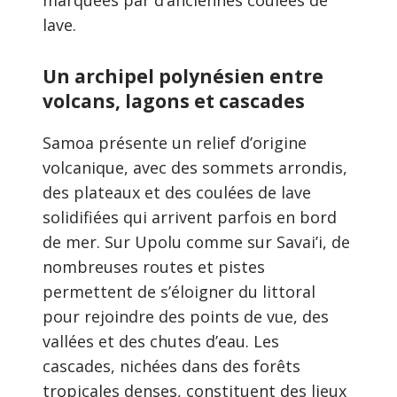
marquées par d’anciennes coulées de
lave.
Un archipel polynésien entre
volcans, lagons et cascades
Samoa présente un relief d’origine
volcanique, avec des sommets arrondis,
des plateaux et des coulées de lave
solidifiées qui arrivent parfois en bord
de mer. Sur Upolu comme sur Savai’i, de
nombreuses routes et pistes
permettent de s’éloigner du littoral
pour rejoindre des points de vue, des
vallées et des chutes d’eau. Les
cascades, nichées dans des forêts
tropicales denses, constituent des lieux