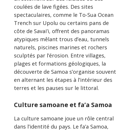
coulées de lave figées. Des sites
spectaculaires, comme le To-Sua Ocean
Trench sur Upolu ou certains pans de
côte de Savai’i, offrent des panoramas
atypiques mêlant trous d’eau, tunnels
naturels, piscines marines et rochers
sculptés par l’érosion. Entre villages,
plages et formations géologiques, la
découverte de Samoa s’organise souvent
en alternant les étapes à l’intérieur des
terres et les pauses sur le littoral.
Culture samoane et fa’a Samoa
La culture samoane joue un rôle central
dans l’identité du pays. Le fa’a Samoa,