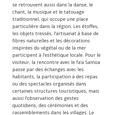
se retrouvent aussi dans la danse, le
chant, la musique et le tatouage
traditionnel, qui occupe une place
particulière dans la région. Les étoffes,
les objets tressés, l’artisanat à base de
fibres naturelles et les décorations
inspirées du végétal ou de la mer
participent à l’esthétique locale. Pour le
visiteur, la rencontre avec le fa’a Samoa
passe par des échanges avec les
habitants, la participation à des repas
ou des spectacles organisés dans
certaines structures touristiques, mais
aussi l’observation des gestes
quotidiens, des cérémonies et des
rassemblements dans les villages. Le