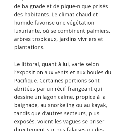
de baignade et de pique-nique prisés
des habitants. Le climat chaud et
humide favorise une végétation
luxuriante, où se combinent palmiers,
arbres tropicaux, jardins vivriers et
plantations.
Le littoral, quant à lui, varie selon
l’exposition aux vents et aux houles du
Pacifique. Certaines portions sont
abritées par un récif frangeant qui
dessine un lagon calme, propice à la
baignade, au snorkeling ou au kayak,
tandis que d’autres secteurs, plus
exposés, voient les vagues se briser
directement sur des falaises ou des