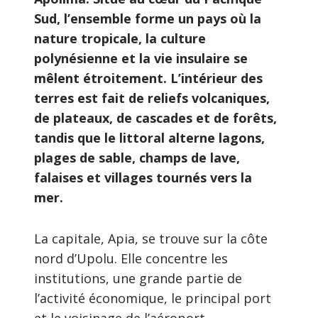
Sud, l’ensemble forme un pays où la
nature tropicale, la culture
polynésienne et la vie insulaire se
mêlent étroitement. L’intérieur des
terres est fait de reliefs volcaniques,
de plateaux, de cascades et de forêts,
tandis que le littoral alterne lagons,
plages de sable, champs de lave,
falaises et villages tournés vers la
mer.
La capitale, Apia, se trouve sur la côte
nord d’Upolu. Elle concentre les
institutions, une grande partie de
l’activité économique, le principal port