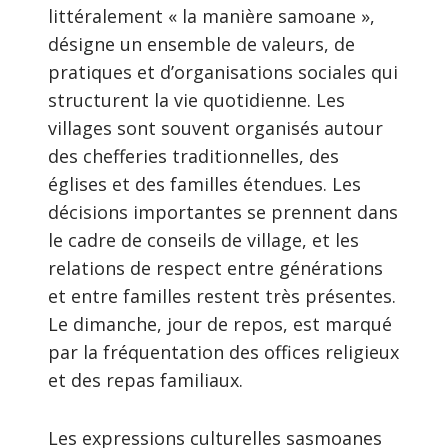
littéralement « la manière samoane »,
désigne un ensemble de valeurs, de
pratiques et d’organisations sociales qui
structurent la vie quotidienne. Les
villages sont souvent organisés autour
des chefferies traditionnelles, des
églises et des familles étendues. Les
décisions importantes se prennent dans
le cadre de conseils de village, et les
relations de respect entre générations
et entre familles restent très présentes.
Le dimanche, jour de repos, est marqué
par la fréquentation des offices religieux
et des repas familiaux.
Les expressions culturelles sasmoanes