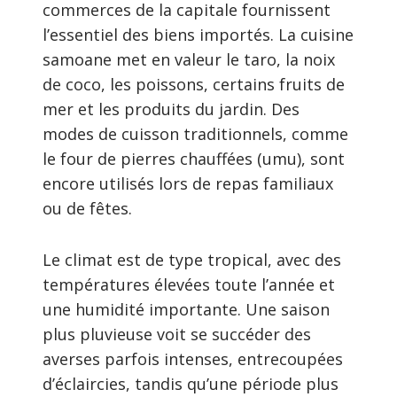
commerces de la capitale fournissent
l’essentiel des biens importés. La cuisine
samoane met en valeur le taro, la noix
de coco, les poissons, certains fruits de
mer et les produits du jardin. Des
modes de cuisson traditionnels, comme
le four de pierres chauffées (umu), sont
encore utilisés lors de repas familiaux
ou de fêtes.
Le climat est de type tropical, avec des
températures élevées toute l’année et
une humidité importante. Une saison
plus pluvieuse voit se succéder des
averses parfois intenses, entrecoupées
d’éclaircies, tandis qu’une période plus