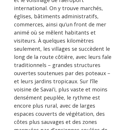
et le voisinage de l’aéroport
international. On y trouve marchés,
églises, bâtiments administratifs,
commerces, ainsi qu’un front de mer
animé où se mêlent habitants et
visiteurs. À quelques kilomètres
seulement, les villages se succèdent le
long de la route côtière, avec leurs fale
traditionnels – grandes structures
ouvertes soutenues par des poteaux –
et leurs jardins tropicaux. Sur l’île
voisine de Savai’i, plus vaste et moins
densément peuplée, le rythme est
encore plus rural, avec de larges
espaces couverts de végétation, des
côtes plus sauvages et des zones