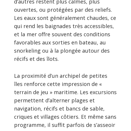
d’autres restent plus calmes, plus
ouvertes, ou protégées par des reliefs.
Les eaux sont généralement chaudes, ce
qui rend les baignades très accessibles,
et la mer offre souvent des conditions
favorables aux sorties en bateau, au
snorkeling ou à la plongée autour des
récifs et des îlots.
La proximité d’un archipel de petites
îles renforce cette impression de «
terrain de jeu » maritime. Les excursions
permettent d’alterner plages et
navigation, récifs et bancs de sable,
criques et villages côtiers. Et même sans
programme, il suffit parfois de s’asseoir