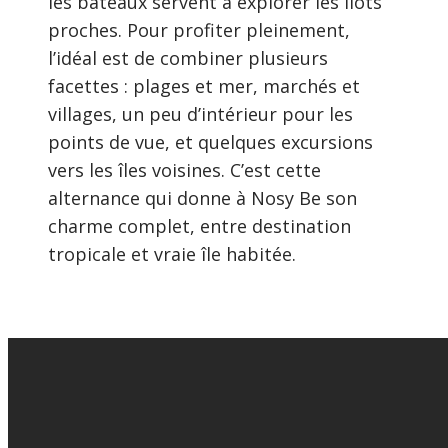
les bateaux servent à explorer les îlots
proches. Pour profiter pleinement,
l’idéal est de combiner plusieurs
facettes : plages et mer, marchés et
villages, un peu d’intérieur pour les
points de vue, et quelques excursions
vers les îles voisines. C’est cette
alternance qui donne à Nosy Be son
charme complet, entre destination
tropicale et vraie île habitée.