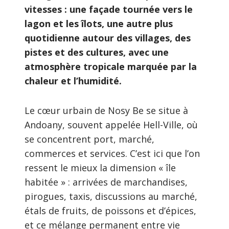
vitesses : une façade tournée vers le
lagon et les îlots, une autre plus
quotidienne autour des villages, des
pistes et des cultures, avec une
atmosphère tropicale marquée par la
chaleur et l’humidité.
Le cœur urbain de Nosy Be se situe à
Andoany, souvent appelée Hell-Ville, où
se concentrent port, marché,
commerces et services. C’est ici que l’on
ressent le mieux la dimension « île
habitée » : arrivées de marchandises,
pirogues, taxis, discussions au marché,
étals de fruits, de poissons et d’épices,
et ce mélange permanent entre vie