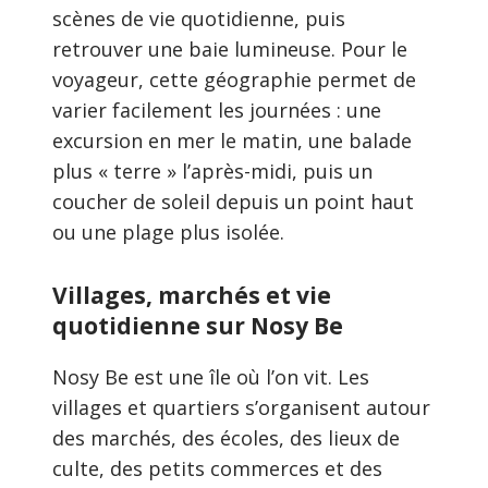
scènes de vie quotidienne, puis
retrouver une baie lumineuse. Pour le
voyageur, cette géographie permet de
varier facilement les journées : une
excursion en mer le matin, une balade
plus « terre » l’après-midi, puis un
coucher de soleil depuis un point haut
ou une plage plus isolée.
Villages, marchés et vie
quotidienne sur Nosy Be
Nosy Be est une île où l’on vit. Les
villages et quartiers s’organisent autour
des marchés, des écoles, des lieux de
culte, des petits commerces et des