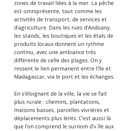
zones de travail liées à la mer. La pêche
est omniprésente, tout comme les
activités de transport, de services et
d’agriculture. Dans les rues d’Andoany,
les stands, les boutiques et les étals de
produits locaux donnent un rythme
continu, avec une ambiance très
différente de celle des plages. On y
ressent le lien permanent entre l’île et
Madagascar, via le port et les échanges.
En s’éloignant de la ville, la vie se fait
plus rurale : chemins, plantations,
maisons basses, parcelles vivrières et
déplacements plus lents. C’est aussi là
que l’on comprend le surnom d’« île aux