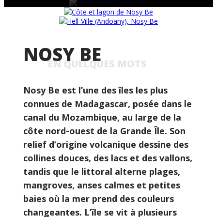
NOSY BE
EN QUELQUES MOTS
Nosy Be est l’une des îles les plus
connues de Madagascar, posée dans le
canal du Mozambique, au large de la
côte nord-ouest de la Grande Île. Son
relief d’origine volcanique dessine des
collines douces, des lacs et des vallons,
tandis que le littoral alterne plages,
mangroves, anses calmes et petites
baies où la mer prend des couleurs
changeantes. L’île se vit à plusieurs