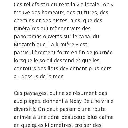
Ces reliefs structurent la vie locale : on y
trouve des hameaux, des cultures, des
chemins et des pistes, ainsi que des
itinéraires qui mènent vers des
panoramas ouverts sur le canal du
Mozambique. La lumière y est
particulièrement forte en fin de journée,
lorsque le soleil descend et que les
contours des îlots deviennent plus nets
au-dessus de la mer.
Ces paysages, qui ne se résument pas
aux plages, donnent à Nosy Be une vraie
diversité. On peut passer d’une route
animée à une zone beaucoup plus calme
en quelques kilomètres, croiser des