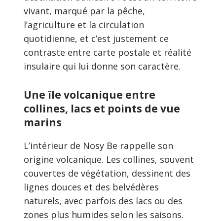
vivant, marqué par la pêche,
l’agriculture et la circulation
quotidienne, et c’est justement ce
contraste entre carte postale et réalité
insulaire qui lui donne son caractère.
Une île volcanique entre
collines, lacs et points de vue
marins
L’intérieur de Nosy Be rappelle son
origine volcanique. Les collines, souvent
couvertes de végétation, dessinent des
lignes douces et des belvédères
naturels, avec parfois des lacs ou des
zones plus humides selon les saisons.