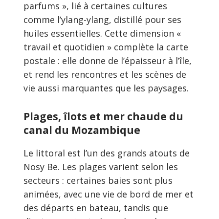
parfums », lié à certaines cultures
comme l’ylang-ylang, distillé pour ses
huiles essentielles. Cette dimension «
travail et quotidien » complète la carte
postale : elle donne de l’épaisseur à l’île,
et rend les rencontres et les scènes de
vie aussi marquantes que les paysages.
Plages, îlots et mer chaude du
canal du Mozambique
Le littoral est l’un des grands atouts de
Nosy Be. Les plages varient selon les
secteurs : certaines baies sont plus
animées, avec une vie de bord de mer et
des départs en bateau, tandis que