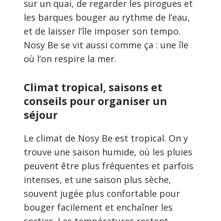
sur un quai, de regarder les pirogues et
les barques bouger au rythme de l’eau,
et de laisser l’île imposer son tempo.
Nosy Be se vit aussi comme ça : une île
où l’on respire la mer.
Climat tropical, saisons et
conseils pour organiser un
séjour
Le climat de Nosy Be est tropical. On y
trouve une saison humide, où les pluies
peuvent être plus fréquentes et parfois
intenses, et une saison plus sèche,
souvent jugée plus confortable pour
bouger facilement et enchaîner les
sorties. Les températures restent