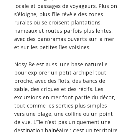
locale et passages de voyageurs. Plus on
s’éloigne, plus l’île révèle des zones
rurales où se croisent plantations,
hameaux et routes parfois plus lentes,
avec des panoramas ouverts sur la mer
et sur les petites îles voisines.
Nosy Be est aussi une base naturelle
pour explorer un petit archipel tout
proche, avec des îlots, des bancs de
sable, des criques et des récifs. Les
excursions en mer font partie du décor,
tout comme les sorties plus simples
vers une plage, une colline ou un point
de vue. L’île n’est pas uniquement une
destination balnéaire : c’est un territoire