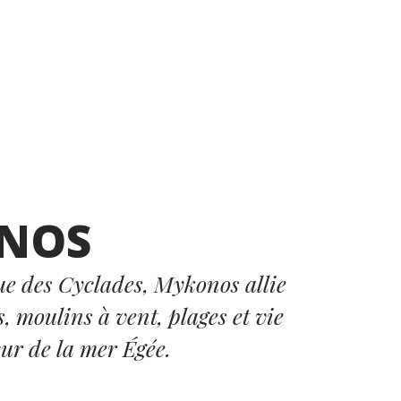
NOS
ue des Cyclades, Mykonos allie
, moulins à vent, plages et vie
ur de la mer Égée.