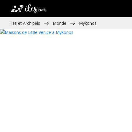
Iles et Archipels
Monde
Mykonos