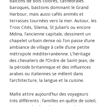
balcons de bois colorés, cathédrales
baroques, bastions dominant le Grand
Harbour, mais aussi cafés animés et
terrasses tournées vers la mer. Autour, les
Trois Cités, Sliema, St Julian’s ou encore
Mdina, l’ancienne capitale, dessinent un
chapelet urbain dense où l’on passe d’une
ambiance de village à celle d’une petite
métropole méditerranéenne. L’héritage
des chevaliers de l’Ordre de Saint-Jean, de
la période britannique et des influences
arabes ou italiennes se mêlent dans
l’architecture, la langue et la cuisine.
Malte attire aujourd’hui des voyageurs
très différents : familles en quête de soleil,