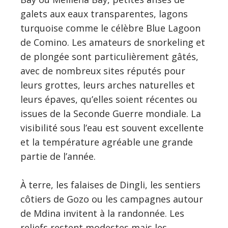
galets aux eaux transparentes, lagons
turquoise comme le célèbre Blue Lagoon
de Comino. Les amateurs de snorkeling et
de plongée sont particulièrement gâtés,
avec de nombreux sites réputés pour
leurs grottes, leurs arches naturelles et
leurs épaves, qu’elles soient récentes ou
issues de la Seconde Guerre mondiale. La
visibilité sous l’eau est souvent excellente
et la température agréable une grande
partie de l’année.
À terre, les falaises de Dingli, les sentiers
côtiers de Gozo ou les campagnes autour
de Mdina invitent à la randonnée. Les
reliefs restent modestes mais les