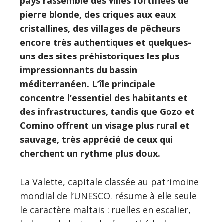
pays rassemble des villes fortifiées de
pierre blonde, des criques aux eaux
cristallines, des villages de pêcheurs
encore très authentiques et quelques-
uns des sites préhistoriques les plus
impressionnants du bassin
méditerranéen. L’île principale
concentre l’essentiel des habitants et
des infrastructures, tandis que Gozo et
Comino offrent un visage plus rural et
sauvage, très apprécié de ceux qui
cherchent un rythme plus doux.
La Valette, capitale classée au patrimoine
mondial de l’UNESCO, résume à elle seule
le caractère maltais : ruelles en escalier,