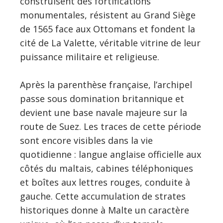
construisent des fortifications
monumentales, résistent au Grand Siège
de 1565 face aux Ottomans et fondent la
cité de La Valette, véritable vitrine de leur
puissance militaire et religieuse.
Après la parenthèse française, l’archipel
passe sous domination britannique et
devient une base navale majeure sur la
route de Suez. Les traces de cette période
sont encore visibles dans la vie
quotidienne : langue anglaise officielle aux
côtés du maltais, cabines téléphoniques
et boîtes aux lettres rouges, conduite à
gauche. Cette accumulation de strates
historiques donne à Malte un caractère