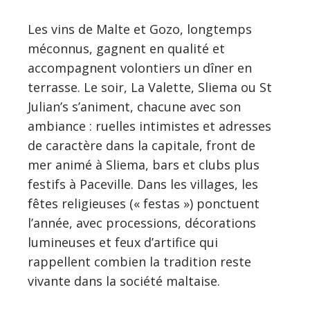
Les vins de Malte et Gozo, longtemps
méconnus, gagnent en qualité et
accompagnent volontiers un dîner en
terrasse. Le soir, La Valette, Sliema ou St
Julian’s s’animent, chacune avec son
ambiance : ruelles intimistes et adresses
de caractère dans la capitale, front de
mer animé à Sliema, bars et clubs plus
festifs à Paceville. Dans les villages, les
fêtes religieuses (« festas ») ponctuent
l’année, avec processions, décorations
lumineuses et feux d’artifice qui
rappellent combien la tradition reste
vivante dans la société maltaise.