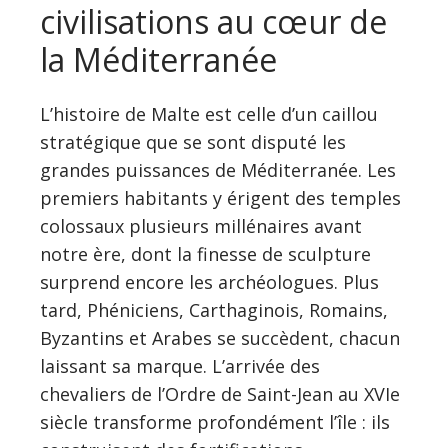
civilisations au cœur de
la Méditerranée
L’histoire de Malte est celle d’un caillou
stratégique que se sont disputé les
grandes puissances de Méditerranée. Les
premiers habitants y érigent des temples
colossaux plusieurs millénaires avant
notre ère, dont la finesse de sculpture
surprend encore les archéologues. Plus
tard, Phéniciens, Carthaginois, Romains,
Byzantins et Arabes se succèdent, chacun
laissant sa marque. L’arrivée des
chevaliers de l’Ordre de Saint-Jean au XVIe
siècle transforme profondément l’île : ils