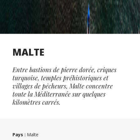
MALTE
Entre bastions de pierre dorée, criques
turquoise, temples préhistoriques et
villages de pêcheurs, Malte concentre
toute la Méditerranée sur quelques
kilomètres carrés.
Pays :
Malte