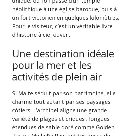
unique, où l’on passe d’un temple
néolithique à une église baroque, puis à
un fort victorien en quelques kilomètres.
Pour le visiteur, c’est un véritable livre
d’histoire à ciel ouvert.
Une destination idéale
pour la mer et les
activités de plein air
Si Malte séduit par son patrimoine, elle
charme tout autant par ses paysages
côtiers. L’archipel aligne une grande
variété de plages et criques : longues
étendues de sable doré comme Golden
Bay ou Mellieħa Bay, petites anses de