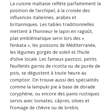
La cuisine maltaise reflète parfaitement la
position de l’archipel, à la croisée des
influences italiennes, arabes et
britanniques. Les tables traditionnelles
mettent à l’honneur le lapin en ragoût,
plat emblématique servi lors des «
fenkata », les poissons de Méditerranée,
les légumes gorgés de soleil et l’huile
d’olive locale. Les fameux pastizzi, petits
feuilletés garnis de ricotta ou de purée de
pois, se dégustent à toute heure au
comptoir. On trouve aussi des spécialités
comme la lampuki pie à base de dorade
coryphène, ou encore des pains rustiques
servis avec tomates, câpres, olives et
fromage de chèvre ou de brebis.