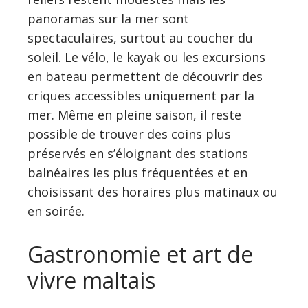
panoramas sur la mer sont
spectaculaires, surtout au coucher du
soleil. Le vélo, le kayak ou les excursions
en bateau permettent de découvrir des
criques accessibles uniquement par la
mer. Même en pleine saison, il reste
possible de trouver des coins plus
préservés en s’éloignant des stations
balnéaires les plus fréquentées et en
choisissant des horaires plus matinaux ou
en soirée.
Gastronomie et art de
vivre maltais