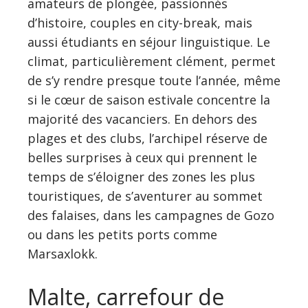
amateurs de plongée, passionnés
d’histoire, couples en city-break, mais
aussi étudiants en séjour linguistique. Le
climat, particulièrement clément, permet
de s’y rendre presque toute l’année, même
si le cœur de saison estivale concentre la
majorité des vacanciers. En dehors des
plages et des clubs, l’archipel réserve de
belles surprises à ceux qui prennent le
temps de s’éloigner des zones les plus
touristiques, de s’aventurer au sommet
des falaises, dans les campagnes de Gozo
ou dans les petits ports comme
Marsaxlokk.
Malte, carrefour de