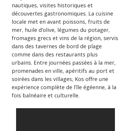
nautiques, visites historiques et
découvertes gastronomiques. La cuisine
locale met en avant poissons, fruits de
mer, huile d’olive, légumes du potager,
fromages grecs et vins de la région, servis
dans des tavernes de bord de plage
comme dans des restaurants plus
urbains. Entre journées passées à la mer,
promenades en ville, apéritifs au port et
soirées dans les villages, Kos offre une
expérience complète de l’île égéenne, à la
fois balnéaire et culturelle.