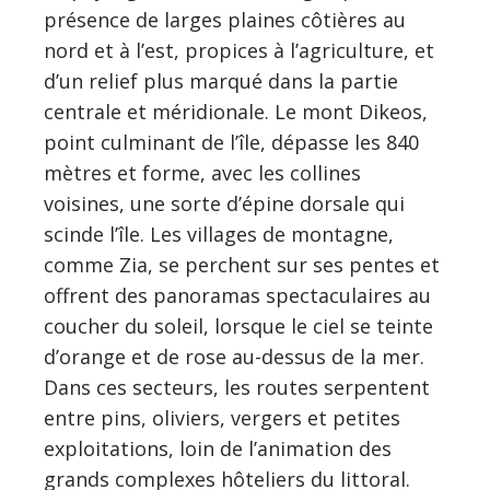
présence de larges plaines côtières au
nord et à l’est, propices à l’agriculture, et
d’un relief plus marqué dans la partie
centrale et méridionale. Le mont Dikeos,
point culminant de l’île, dépasse les 840
mètres et forme, avec les collines
voisines, une sorte d’épine dorsale qui
scinde l’île. Les villages de montagne,
comme Zia, se perchent sur ses pentes et
offrent des panoramas spectaculaires au
coucher du soleil, lorsque le ciel se teinte
d’orange et de rose au-dessus de la mer.
Dans ces secteurs, les routes serpentent
entre pins, oliviers, vergers et petites
exploitations, loin de l’animation des
grands complexes hôteliers du littoral.