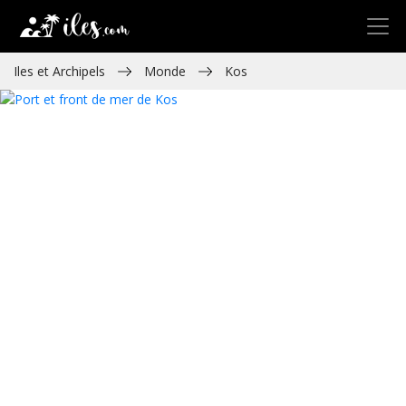
Iles et Archipels
Monde
Kos