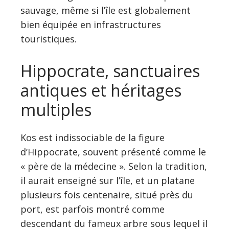
sauvage, même si l’île est globalement
bien équipée en infrastructures
touristiques.
Hippocrate, sanctuaires
antiques et héritages
multiples
Kos est indissociable de la figure
d’Hippocrate, souvent présenté comme le
« père de la médecine ». Selon la tradition,
il aurait enseigné sur l’île, et un platane
plusieurs fois centenaire, situé près du
port, est parfois montré comme
descendant du fameux arbre sous lequel il