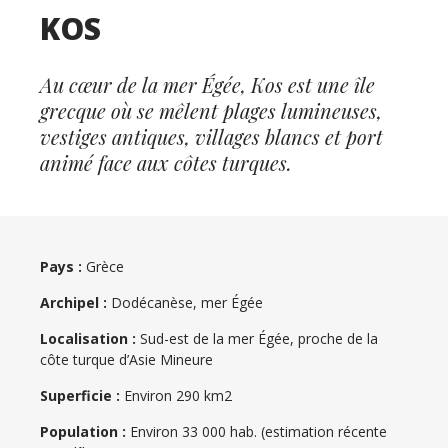
KOS
Au cœur de la mer Égée, Kos est une île
grecque où se mêlent plages lumineuses,
vestiges antiques, villages blancs et port
animé face aux côtes turques.
Pays :
Grèce
Archipel :
Dodécanèse, mer Égée
Localisation :
Sud-est de la mer Égée, proche de la
côte turque d’Asie Mineure
Superficie :
Environ 290 km2
Population :
Environ 33 000 hab. (estimation récente