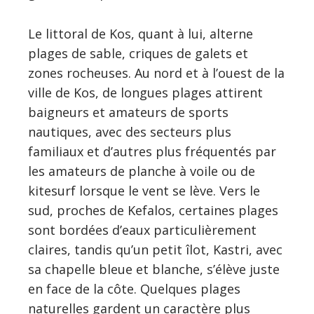
Le littoral de Kos, quant à lui, alterne
plages de sable, criques de galets et
zones rocheuses. Au nord et à l’ouest de la
ville de Kos, de longues plages attirent
baigneurs et amateurs de sports
nautiques, avec des secteurs plus
familiaux et d’autres plus fréquentés par
les amateurs de planche à voile ou de
kitesurf lorsque le vent se lève. Vers le
sud, proches de Kefalos, certaines plages
sont bordées d’eaux particulièrement
claires, tandis qu’un petit îlot, Kastri, avec
sa chapelle bleue et blanche, s’élève juste
en face de la côte. Quelques plages
naturelles gardent un caractère plus