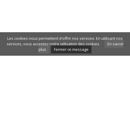
Les cookies nous permettent d'offrir nos services. En utilisant nos
services, vous acceptez notre utilisation des cookies.
En savoir
plus
Fermer ce message