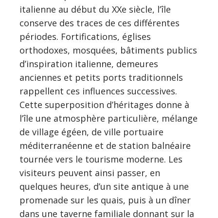
italienne au début du XXe siècle, l’île
conserve des traces de ces différentes
périodes. Fortifications, églises
orthodoxes, mosquées, bâtiments publics
d’inspiration italienne, demeures
anciennes et petits ports traditionnels
rappellent ces influences successives.
Cette superposition d’héritages donne à
l’île une atmosphère particulière, mélange
de village égéen, de ville portuaire
méditerranéenne et de station balnéaire
tournée vers le tourisme moderne. Les
visiteurs peuvent ainsi passer, en
quelques heures, d’un site antique à une
promenade sur les quais, puis à un dîner
dans une taverne familiale donnant sur la