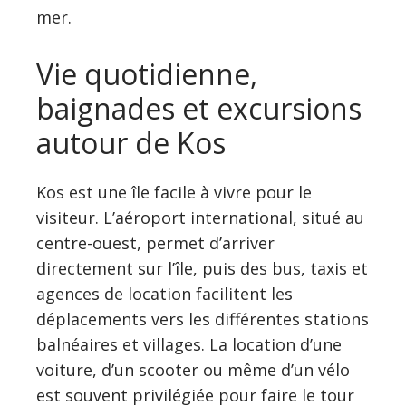
mer.
Vie quotidienne,
baignades et excursions
autour de Kos
Kos est une île facile à vivre pour le
visiteur. L’aéroport international, situé au
centre-ouest, permet d’arriver
directement sur l’île, puis des bus, taxis et
agences de location facilitent les
déplacements vers les différentes stations
balnéaires et villages. La location d’une
voiture, d’un scooter ou même d’un vélo
est souvent privilégiée pour faire le tour