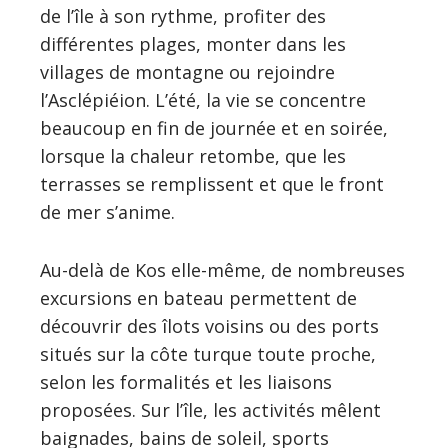
de l’île à son rythme, profiter des
différentes plages, monter dans les
villages de montagne ou rejoindre
l’Asclépiéion. L’été, la vie se concentre
beaucoup en fin de journée et en soirée,
lorsque la chaleur retombe, que les
terrasses se remplissent et que le front
de mer s’anime.
Au-delà de Kos elle-même, de nombreuses
excursions en bateau permettent de
découvrir des îlots voisins ou des ports
situés sur la côte turque toute proche,
selon les formalités et les liaisons
proposées. Sur l’île, les activités mêlent
baignades, bains de soleil, sports