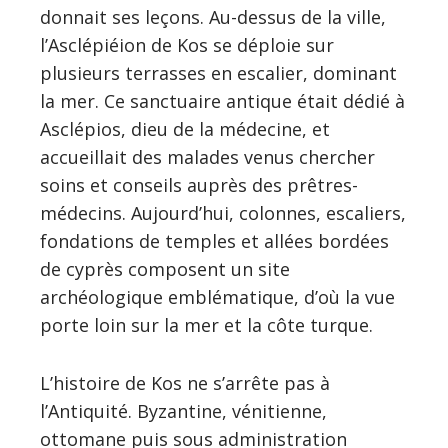
donnait ses leçons. Au-dessus de la ville,
l’Asclépiéion de Kos se déploie sur
plusieurs terrasses en escalier, dominant
la mer. Ce sanctuaire antique était dédié à
Asclépios, dieu de la médecine, et
accueillait des malades venus chercher
soins et conseils auprès des prêtres-
médecins. Aujourd’hui, colonnes, escaliers,
fondations de temples et allées bordées
de cyprès composent un site
archéologique emblématique, d’où la vue
porte loin sur la mer et la côte turque.
L’histoire de Kos ne s’arrête pas à
l’Antiquité. Byzantine, vénitienne,
ottomane puis sous administration