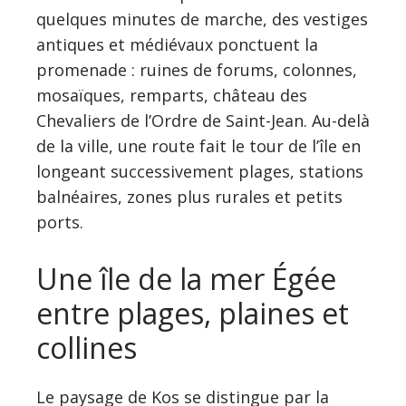
quelques minutes de marche, des vestiges
antiques et médiévaux ponctuent la
promenade : ruines de forums, colonnes,
mosaïques, remparts, château des
Chevaliers de l’Ordre de Saint-Jean. Au-delà
de la ville, une route fait le tour de l’île en
longeant successivement plages, stations
balnéaires, zones plus rurales et petits
ports.
Une île de la mer Égée
entre plages, plaines et
collines
Le paysage de Kos se distingue par la