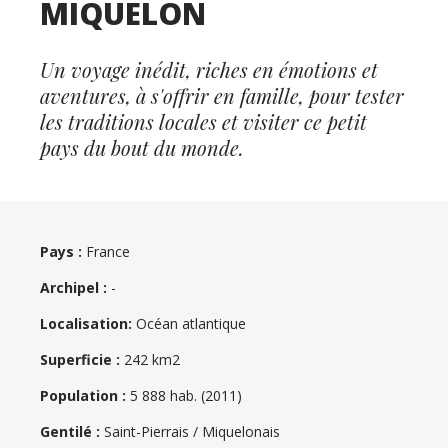
MIQUELON
Un voyage inédit, riches en émotions et
aventures, à s'offrir en famille, pour tester
les traditions locales et visiter ce petit
pays du bout du monde.
Pays :
France
Archipel :
-
Localisation:
Océan atlantique
Superficie :
242 km2
Population :
5 888 hab. (2011)
Gentilé :
Saint-Pierrais / Miquelonais