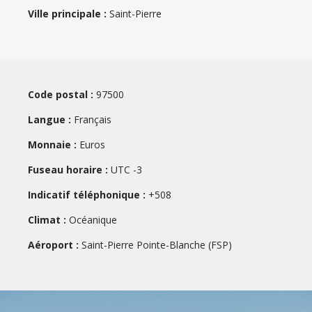
Ville principale :
Saint-Pierre
Code postal :
97500
Langue :
Français
Monnaie :
Euros
Fuseau horaire :
UTC -3
Indicatif téléphonique :
+508
Climat :
Océanique
Aéroport :
Saint-Pierre Pointe-Blanche (FSP)