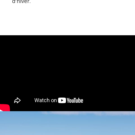
d'hiver.