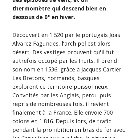
thermomètre qui descend bien en
dessous de 0° en hiver.
Découvert en 1 520 par le portugais Joas
Alvarez Fagundes, l'archipel est alors
désert. Des vestiges prouvent qu'il fut
autrefois occupé par les Inuits. Il prend
son nom en 1536, grâce à Jacques Cartier.
Les Bretons, normands, basques
explorent ce territoire poissonneux.
Convoités par les Anglais, perdu puis
repris de nombreuses fois, il revient
finalement à la France. Elle envoie 700
colons en 1 816. Depuis lors, de trafic
pendant la prohibition en bras de fer avec