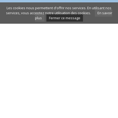
Les cookies nous permettent d'offrir nos services. En utilisant nos
services, vous acceptez notre utilisation des cookies.
En savoir
plus
Fermer ce message