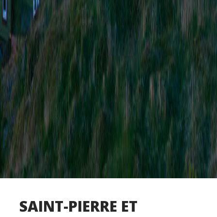
SAINT-PIERRE ET