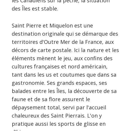
les Canadiens sur la pêche, la situation
des Îles est stable.
Saint Pierre et Miquelon est une
destination originale qui se démarque des
territoires d'Outre Mer de la France, aux
décors de carte postale. Ici la nature et les
éléments mènent le jeu, aux confins des
cultures françaises et nord américain,
tant dans les us et coutumes que dans sa
gastronomie. Ses grands espaces, ses
balades entre les Îles, la découverte de sa
faune et de sa flore assurent le
dépaysement total, servi par l'accueil
chaleureux des Saint Pierrais. L'on y
pratique aussi les sports de glisse en