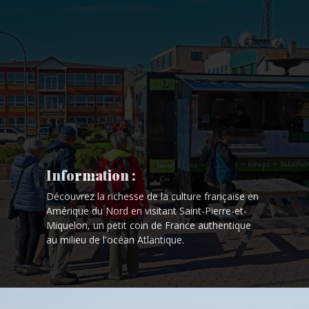
Information :
Découvrez la richesse de la culture française en
Amérique du Nord en visitant Saint-Pierre-et-
Miquelon, un petit coin de France authentique
au milieu de l'océan Atlantique.