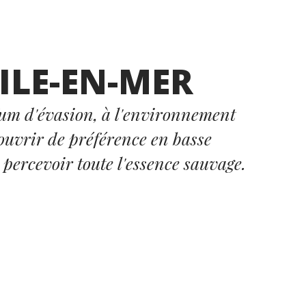
-ILE-EN-MER
fum d'évasion, à l'environnement
ouvrir de préférence en basse
 percevoir toute l'essence sauvage.